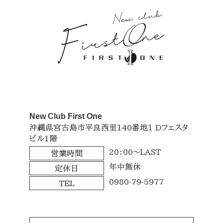
New Club First One
沖縄県宮古島市平良西里140番地1 Dフェスタ
ビル1階
20：00～LAST
営業時間
年中無休
定休日
0980-79-5977
TEL