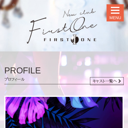
MENU
PROFILE
プロフィール
キャスト一覧へ