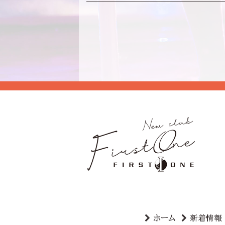
ホーム
新着情報