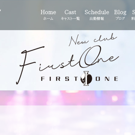
7
Home
Cast
Schedule
Blog
ホーム
キャスト一覧
出勤情報
ブログ
料