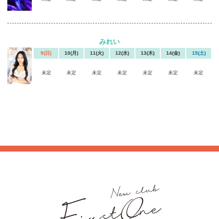
みれい
9(日)
10(月)
11(火)
12(水)
13(木)
14(金)
15(土)
未定
未定
未定
未定
未定
未定
未定