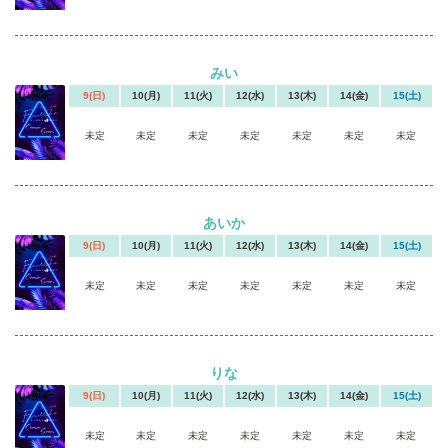
みい
9(日)
10(月)
11(火)
12(水)
13(木)
14(金)
15(土)
未定
未定
未定
未定
未定
未定
未定
あいか
9(日)
10(月)
11(火)
12(水)
13(木)
14(金)
15(土)
未定
未定
未定
未定
未定
未定
未定
りな
9(日)
10(月)
11(火)
12(水)
13(木)
14(金)
15(土)
未定
未定
未定
未定
未定
未定
未定