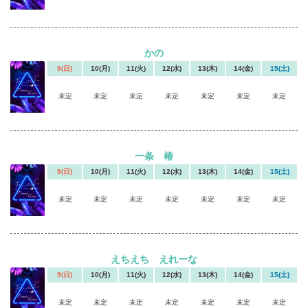
かの
9(日)
10(月)
11(火)
12(水)
13(木)
14(金)
15(土)
未定
未定
未定
未定
未定
未定
未定
一条 椿
9(日)
10(月)
11(火)
12(水)
13(木)
14(金)
15(土)
未定
未定
未定
未定
未定
未定
未定
えちえち えれーな
9(日)
10(月)
11(火)
12(水)
13(木)
14(金)
15(土)
未定
未定
未定
未定
未定
未定
未定