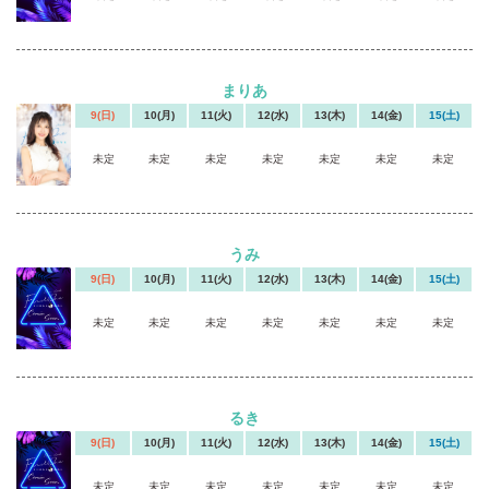
まりあ
9(日)
10(月)
11(火)
12(水)
13(木)
14(金)
15(土)
未定
未定
未定
未定
未定
未定
未定
うみ
9(日)
10(月)
11(火)
12(水)
13(木)
14(金)
15(土)
未定
未定
未定
未定
未定
未定
未定
るき
9(日)
10(月)
11(火)
12(水)
13(木)
14(金)
15(土)
未定
未定
未定
未定
未定
未定
未定