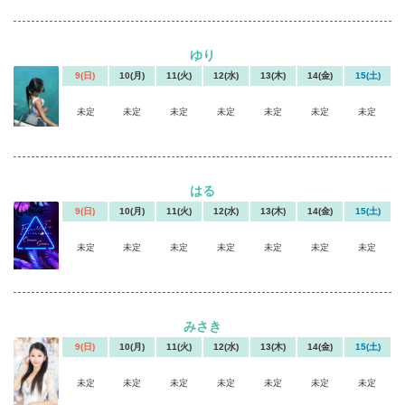
ゆり
9(日)
10(月)
11(火)
12(水)
13(木)
14(金)
15(土)
未定
未定
未定
未定
未定
未定
未定
はる
9(日)
10(月)
11(火)
12(水)
13(木)
14(金)
15(土)
未定
未定
未定
未定
未定
未定
未定
みさき
9(日)
10(月)
11(火)
12(水)
13(木)
14(金)
15(土)
未定
未定
未定
未定
未定
未定
未定