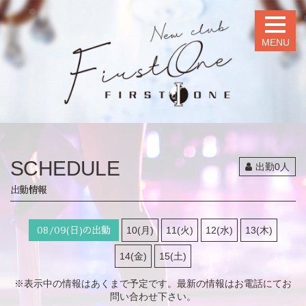
MENU
SCHEDULE
出勤0人
出勤情報
10(月)
11(火)
12(水)
13(木)
08/09(日)の出勤
14(金)
15(土)
※表示中の情報はあくまで予定です。最新の情報はお電話にてお
問い合わせ下さい。