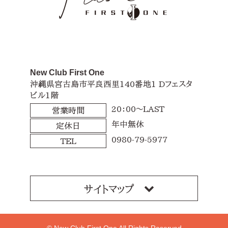
New Club First One
沖縄県宮古島市平良西里140番地1 Dフェスタ
ビル1階
20：00～LAST
営業時間
年中無休
定休日
0980-79-5977
TEL
サイトマップ
© New Club First One All Rights Reserved