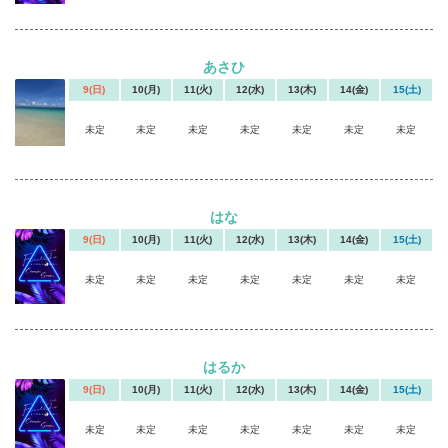
あさひ
9(日)
10(月)
11(火)
12(水)
13(木)
14(金)
15(土)
未定
未定
未定
未定
未定
未定
未定
はな
9(日)
10(月)
11(火)
12(水)
13(木)
14(金)
15(土)
未定
未定
未定
未定
未定
未定
未定
はるか
9(日)
10(月)
11(火)
12(水)
13(木)
14(金)
15(土)
未定
未定
未定
未定
未定
未定
未定