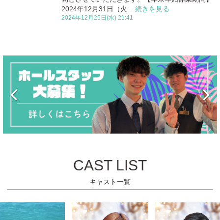
2024年12月31日（火...
続きを見る
2024年12月25日(水) 21:41
CAST LIST
キャスト一覧