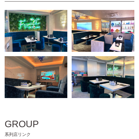
GROUP
系列店リンク