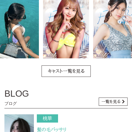
キャスト一覧を見る
BLOG
一覧を見る
ブログ
桃華
髪の毛バッサリ