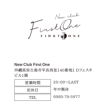
New Club First One
沖縄県宮古島市平良西里140番地1 Dフェスタ
ビル1階
20：00～LAST
営業時間
年中無休
定休日
0980-79-5977
TEL