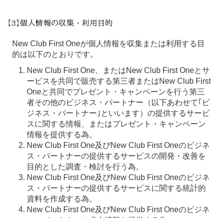
【3】個人情報の収集・利用目的
New Club First Oneが個人情報を収集または利用する目
的は以下のとおりです。
New Club First One、またはNew Club First Oneとサ
ービスを共同で販売する第三者またはNew Club First
Oneと共同でプレゼント・キャンペーンを行う第三
者その他のビジネス・パートナー（以下あわせて｢ビ
ジネス・パートナー｣といいます）の提供するサービ
スに関する情報、またはプレゼント・キャンペーン
情報を提供する為。
New Club First One及びNew Club First Oneのビジネ
ス・パートナーの提供するサービスの開発・改善を
目的とした調査・検討を行う為。
New Club First One及びNew Club First Oneのビジネ
ス・パートナーの提供するサービスに関する統計的
資料を作成する為。
New Club First One及びNew Club First Oneのビジネ