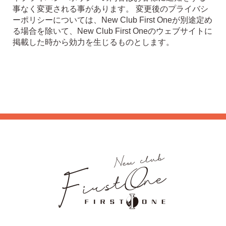
事なく変更される事があります。 変更後のプライバシ
ーポリシーについては、New Club First Oneが別途定め
る場合を除いて、New Club First Oneのウェブサイトに
掲載した時から効力を生じるものとします。