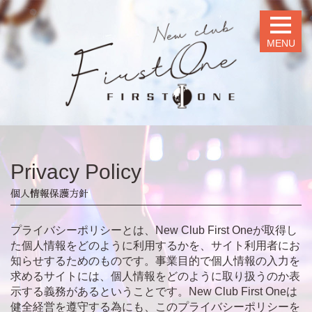
MENU
Privacy Policy
個人情報保護方針
プライバシーポリシーとは、New Club First Oneが取得し
た個人情報をどのように利用するかを、サイト利用者にお
知らせするためのものです。事業目的で個人情報の入力を
求めるサイトには、個人情報をどのように取り扱うのか表
示する義務があるということです。New Club First Oneは
健全経営を遵守する為にも、このプライバシーポリシーを