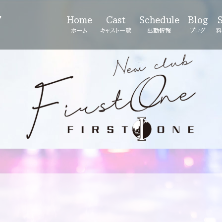
7
Home
Cast
Schedule
Blog
ホーム
キャスト一覧
出勤情報
ブログ
料