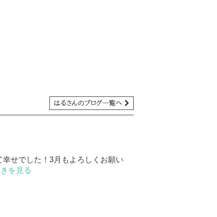
はるさんのブログ一覧へ
て幸せでした！3月もよろしくお願い
続きを見る