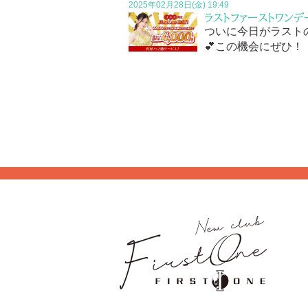
2025年02月28日(金) 19:49
ラストファーストワンデー
ついに今日がラスト
💕この機会にぜひ！