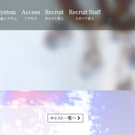
System
Access
Recruit
Recruit Staff
金システム
アクセス
キャスト求人
スタッフ求人
キャスト一覧へ