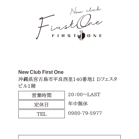
New Club First One
沖縄県宮古島市平良西里140番地1 Dフェスタ
ビル1階
20：00～LAST
営業時間
年中無休
定休日
0980-79-5977
TEL