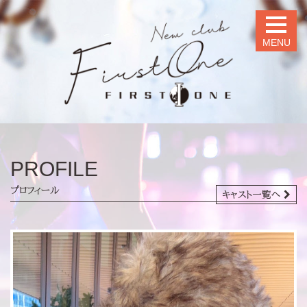
MENU
PROFILE
プロフィール
キャスト一覧へ