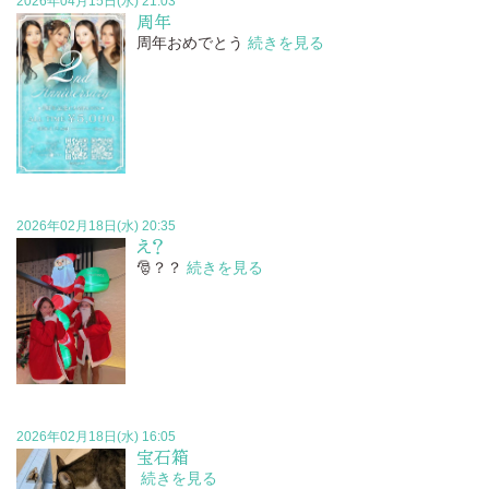
2026年04月15日(水) 21:03
周年
周年おめでとう
続きを見る
2026年02月18日(水) 20:35
え？
🎅？？
続きを見る
2026年02月18日(水) 16:05
宝石箱
続きを見る