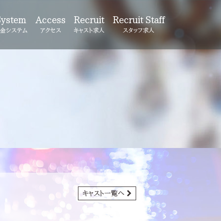
System
Access
Recruit
Recruit Staff
金システム
アクセス
キャスト求人
スタッフ求人
キャスト一覧へ