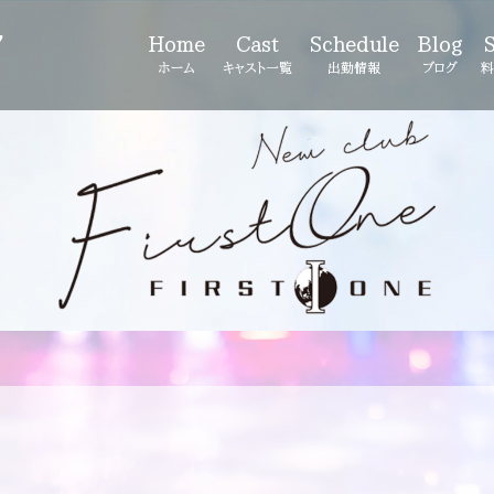
7
Home
Cast
Schedule
Blog
ホーム
キャスト一覧
出勤情報
ブログ
料