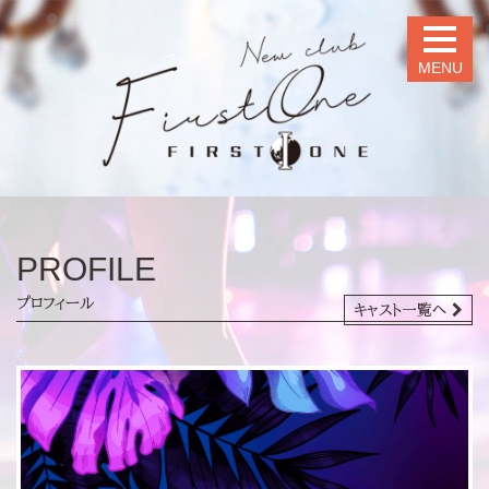
MENU
PROFILE
プロフィール
キャスト一覧へ