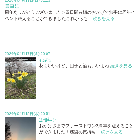
2026年04月19日(日) 01:23
無事に
周年ありがとうございました✨四日間皆様のおかげで無事に周年イ
ベント終えることができましたこれからも...
続きを見る
2026年04月17日(金) 20:07
花より
花もいいけど、団子と酒もいいよね
続きを見る
2026年04月15日(水) 20:51
2周年✨
おかげさまでファーストワン2周年を迎えること
ができました！感謝の気持ち...
続きを見る