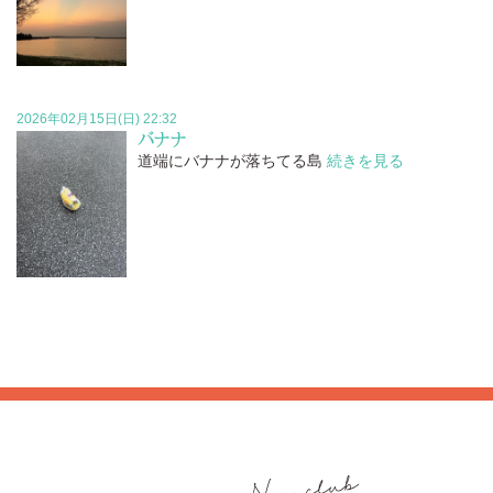
2026年02月15日(日) 22:32
バナナ
道端にバナナが落ちてる島
続きを見る