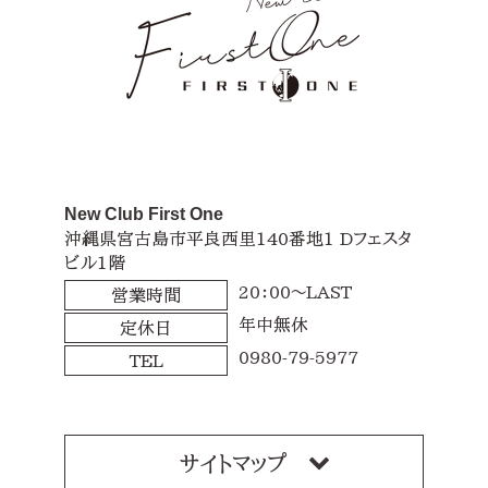
New Club First One
沖縄県宮古島市平良西里140番地1 Dフェスタ
ビル1階
20：00～LAST
営業時間
年中無休
定休日
0980-79-5977
TEL
サイトマップ