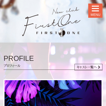
MENU
PROFILE
プロフィール
キャスト一覧へ