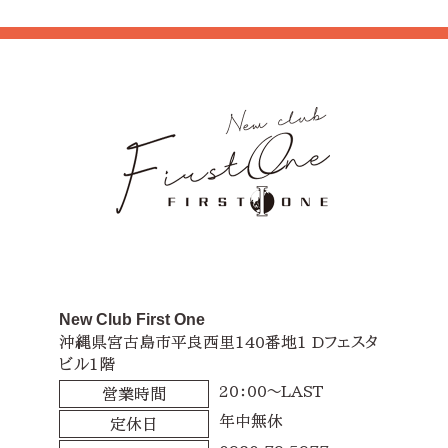
New Club First One
沖縄県宮古島市平良西里140番地1 Dフェスタ
ビル1階
20：00～LAST
営業時間
年中無休
定休日