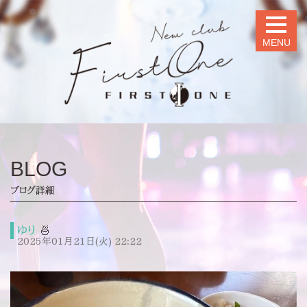
MENU
BLOG
ブログ詳細
ゆり
🍜
2025年01月21日(火) 22:22