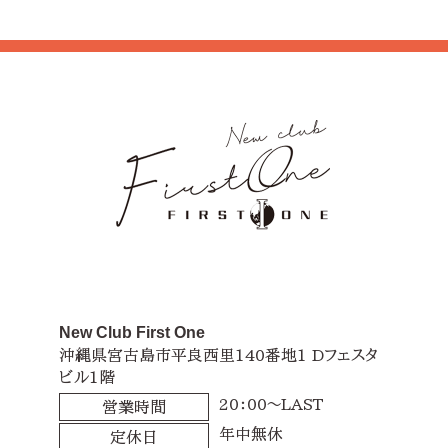
New Club First One
沖縄県宮古島市平良西里140番地1 Dフェスタ
ビル1階
20：00～LAST
営業時間
年中無休
定休日