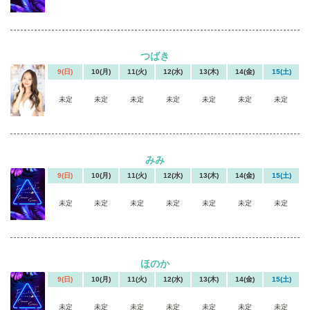
つばき
9(日)
10(月)
11(火)
12(水)
13(木)
14(金)
15(土)
未定
未定
未定
未定
未定
未定
未定
みみ
9(日)
10(月)
11(火)
12(水)
13(木)
14(金)
15(土)
未定
未定
未定
未定
未定
未定
未定
ほのか
9(日)
10(月)
11(火)
12(水)
13(木)
14(金)
15(土)
未定
未定
未定
未定
未定
未定
未定