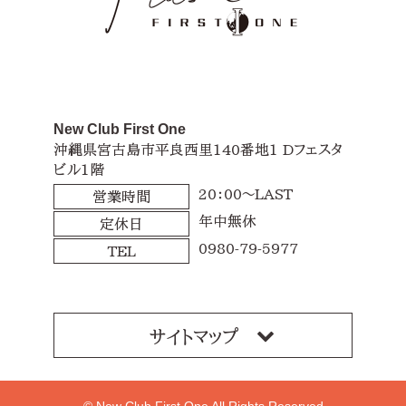
New Club First One
沖縄県宮古島市平良西里140番地1 Dフェスタ
ビル1階
20：00～LAST
営業時間
年中無休
定休日
0980-79-5977
TEL
サイトマップ
© New Club First One All Rights Reserved