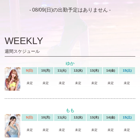
- 08/09(日)の出勤予定はありません -
WEEKLY
週間スケジュール
ゆか
9(日)
10(月)
11(火)
12(水)
13(木)
14(金)
15(土)
未定
未定
未定
未定
未定
未定
未定
もも
9(日)
10(月)
11(火)
12(水)
13(木)
14(金)
15(土)
未定
未定
未定
未定
未定
未定
未定