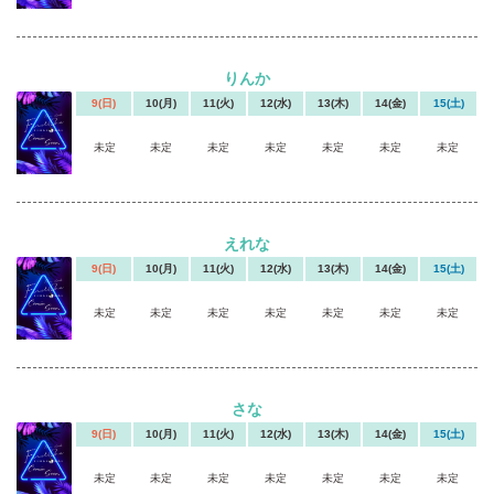
りんか
9(日)
10(月)
11(火)
12(水)
13(木)
14(金)
15(土)
未定
未定
未定
未定
未定
未定
未定
えれな
9(日)
10(月)
11(火)
12(水)
13(木)
14(金)
15(土)
未定
未定
未定
未定
未定
未定
未定
さな
9(日)
10(月)
11(火)
12(水)
13(木)
14(金)
15(土)
未定
未定
未定
未定
未定
未定
未定