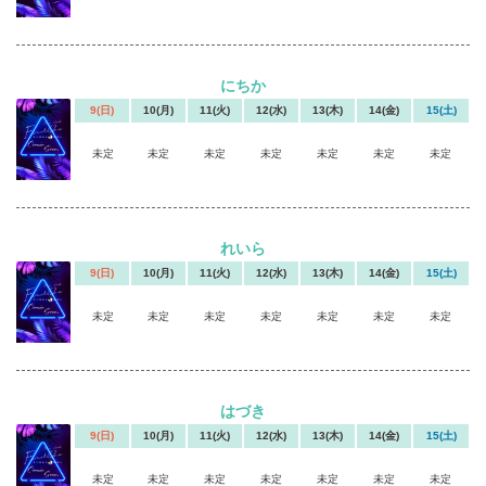
にちか
9(日)
10(月)
11(火)
12(水)
13(木)
14(金)
15(土)
未定
未定
未定
未定
未定
未定
未定
れいら
9(日)
10(月)
11(火)
12(水)
13(木)
14(金)
15(土)
未定
未定
未定
未定
未定
未定
未定
はづき
9(日)
10(月)
11(火)
12(水)
13(木)
14(金)
15(土)
未定
未定
未定
未定
未定
未定
未定