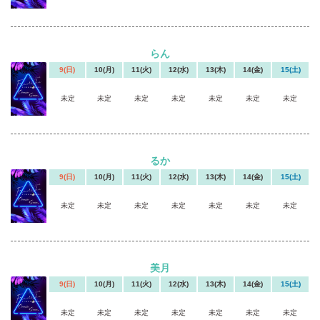
らん
9(日)
10(月)
11(火)
12(水)
13(木)
14(金)
15(土)
未定
未定
未定
未定
未定
未定
未定
るか
9(日)
10(月)
11(火)
12(水)
13(木)
14(金)
15(土)
未定
未定
未定
未定
未定
未定
未定
美月
9(日)
10(月)
11(火)
12(水)
13(木)
14(金)
15(土)
未定
未定
未定
未定
未定
未定
未定