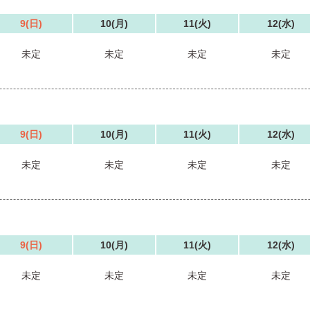
9(日)
10(月)
11(火)
12(水)
未定
未定
未定
未定
9(日)
10(月)
11(火)
12(水)
未定
未定
未定
未定
9(日)
10(月)
11(火)
12(水)
未定
未定
未定
未定