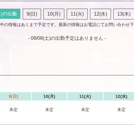
(土)の出勤
9(日)
10(月)
11(火)
12(水)
13(木)
中の情報はあくまで予定です。最新の情報はお電話にてお問い合わせ下
- 08/08(土)の出勤予定はありません -
9(日)
10(月)
11(火)
12(水)
未定
未定
未定
未定