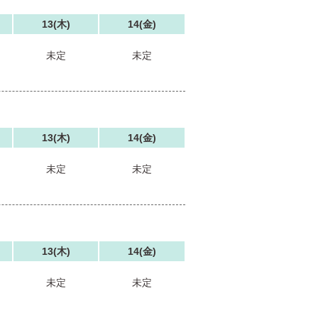
13(木)
14(金)
未定
未定
13(木)
14(金)
未定
未定
13(木)
14(金)
未定
未定