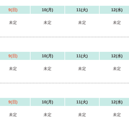
9(日)
10(月)
11(火)
12(水)
未定
未定
未定
未定
9(日)
10(月)
11(火)
12(水)
未定
未定
未定
未定
9(日)
10(月)
11(火)
12(水)
未定
未定
未定
未定