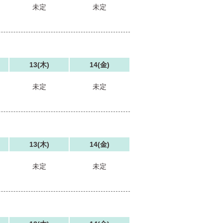
未定
未定
13(木)
14(金)
未定
未定
13(木)
14(金)
未定
未定