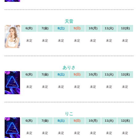
天音
6(木)
7(金)
8(土)
9(日)
10(月)
11(火)
12(水)
未定
未定
未定
未定
未定
未定
未定
ありさ
6(木)
7(金)
8(土)
9(日)
10(月)
11(火)
12(水)
未定
未定
未定
未定
未定
未定
未定
りこ
6(木)
7(金)
8(土)
9(日)
10(月)
11(火)
12(水)
未定
未定
未定
未定
未定
未定
未定