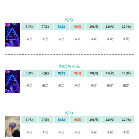
ゆな
6(木)
7(金)
8(土)
9(日)
10(月)
11(火)
12(水)
未定
未定
未定
未定
未定
未定
未定
おのちゃん
6(木)
7(金)
8(土)
9(日)
10(月)
11(火)
12(水)
未定
未定
未定
未定
未定
未定
未定
ゆう
6(木)
7(金)
8(土)
9(日)
10(月)
11(火)
12(水)
未定
未定
未定
未定
未定
未定
未定