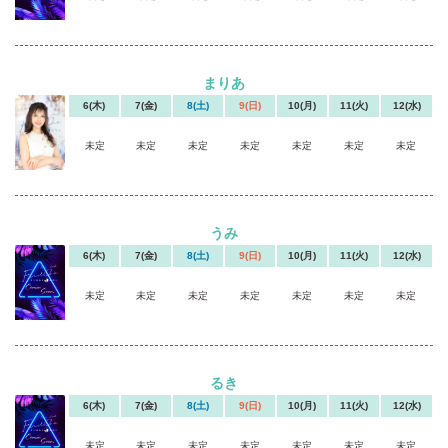
まりあ
6(木)
7(金)
8(土)
9(日)
10(月)
11(火)
12(水)
未定
未定
未定
未定
未定
未定
未定
うみ
6(木)
7(金)
8(土)
9(日)
10(月)
11(火)
12(水)
未定
未定
未定
未定
未定
未定
未定
るき
6(木)
7(金)
8(土)
9(日)
10(月)
11(火)
12(水)
未定
未定
未定
未定
未定
未定
未定