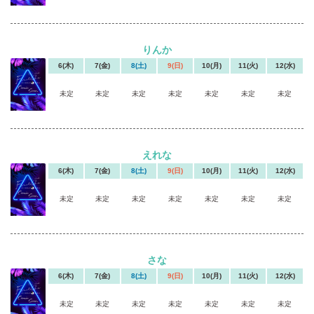
りんか
6(木)
7(金)
8(土)
9(日)
10(月)
11(火)
12(水)
未定
未定
未定
未定
未定
未定
未定
えれな
6(木)
7(金)
8(土)
9(日)
10(月)
11(火)
12(水)
未定
未定
未定
未定
未定
未定
未定
さな
6(木)
7(金)
8(土)
9(日)
10(月)
11(火)
12(水)
未定
未定
未定
未定
未定
未定
未定