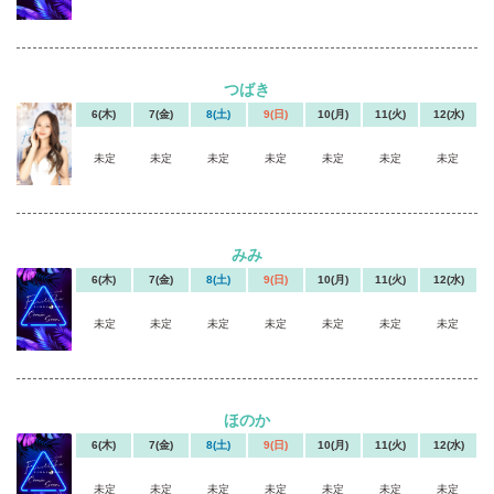
つばき
6(木)
7(金)
8(土)
9(日)
10(月)
11(火)
12(水)
未定
未定
未定
未定
未定
未定
未定
みみ
6(木)
7(金)
8(土)
9(日)
10(月)
11(火)
12(水)
未定
未定
未定
未定
未定
未定
未定
ほのか
6(木)
7(金)
8(土)
9(日)
10(月)
11(火)
12(水)
未定
未定
未定
未定
未定
未定
未定