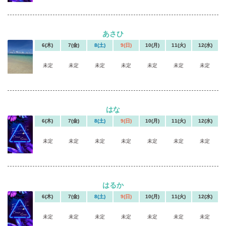
あさひ
6(木)
7(金)
8(土)
9(日)
10(月)
11(火)
12(水)
未定
未定
未定
未定
未定
未定
未定
はな
6(木)
7(金)
8(土)
9(日)
10(月)
11(火)
12(水)
未定
未定
未定
未定
未定
未定
未定
はるか
6(木)
7(金)
8(土)
9(日)
10(月)
11(火)
12(水)
未定
未定
未定
未定
未定
未定
未定