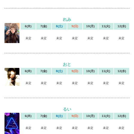
れみ
6(木)
7(金)
8(土)
9(日)
10(月)
11(火)
12(水)
未定
未定
未定
未定
未定
未定
未定
おと
6(木)
7(金)
8(土)
9(日)
10(月)
11(火)
12(水)
未定
未定
未定
未定
未定
未定
未定
るい
6(木)
7(金)
8(土)
9(日)
10(月)
11(火)
12(水)
未定
未定
未定
未定
未定
未定
未定