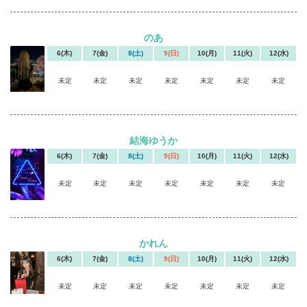
のあ
6(木)
7(金)
8(土)
9(日)
10(月)
11(火)
12(水)
未定
未定
未定
未定
未定
未定
未定
結海ゆうか
6(木)
7(金)
8(土)
9(日)
10(月)
11(火)
12(水)
未定
未定
未定
未定
未定
未定
未定
かれん
6(木)
7(金)
8(土)
9(日)
10(月)
11(火)
12(水)
未定
未定
未定
未定
未定
未定
未定