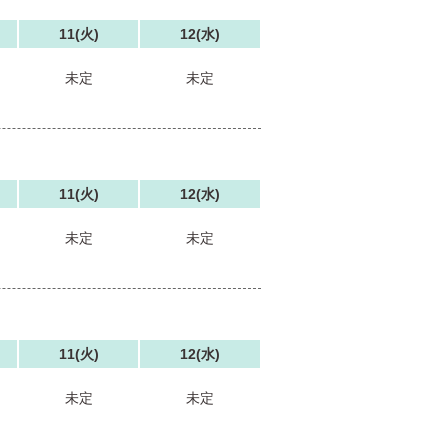
11(火)
12(水)
未定
未定
11(火)
12(水)
未定
未定
11(火)
12(水)
未定
未定