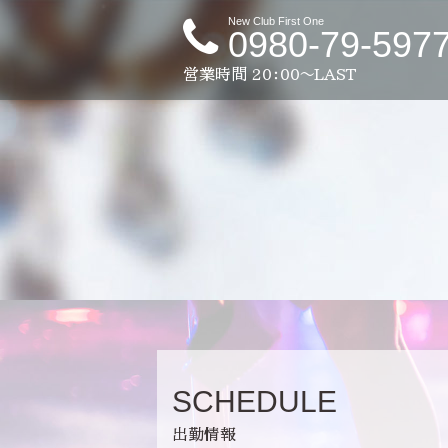
New Club First One
0980-79-597
営業時間
20：00～LAST
SCHEDULE
出勤情報