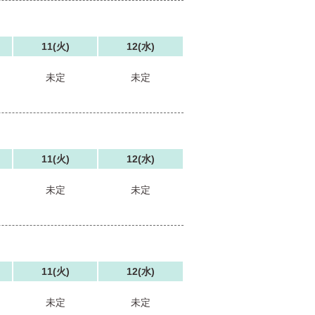
11(火)
12(水)
未定
未定
11(火)
12(水)
未定
未定
11(火)
12(水)
未定
未定