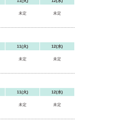
11(火)
12(水)
未定
未定
11(火)
12(水)
未定
未定
11(火)
12(水)
未定
未定