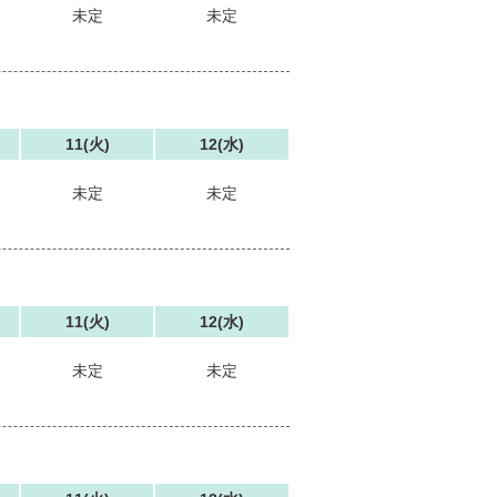
未定
未定
11(火)
12(水)
未定
未定
11(火)
12(水)
未定
未定