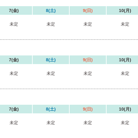
7(金)
8(土)
9(日)
10(月)
未定
未定
未定
未定
7(金)
8(土)
9(日)
10(月)
未定
未定
未定
未定
7(金)
8(土)
9(日)
10(月)
未定
未定
未定
未定